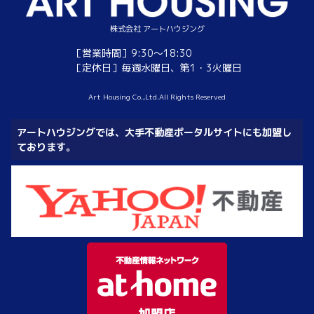
株式会社 アートハウジング
［営業時間］9:30～18:30
［定休日］毎週水曜日、第1・3火曜日
Art Housing Co.,Ltd.All Rights Reserved
アートハウジングでは、大手不動産ポータルサイトにも加盟し
ております。