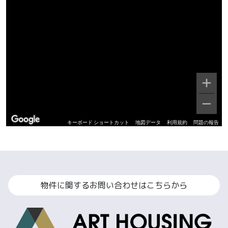
キーボード ショートカット
地図データ
利用規約
問題の報告
物件に関するお問い合わせはこちらから