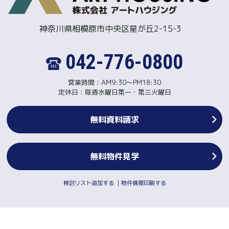
神奈川県相模原市中央区星が丘2-15-3
042-776-0800
営業時間：AM9:30～PM18:30
定休日：毎週水曜日第一・第三火曜日
無料資料請求
無料物件見学
検討リスト追加する
｜
物件情報印刷する