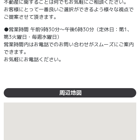
不動産に関することは何でもお気軽にご相談ください。
お客様にとって一番良いご選択ができるよう様々な視点で
ご提案させて頂きます。
●営業時間 午前9時30分～午後6時30分（定休日：第1、
第3火曜日・毎週水曜日）
営業時間内はお電話でのお問い合わせがスムーズにご案内
できます。
お気軽にお電話ください。
周辺地図