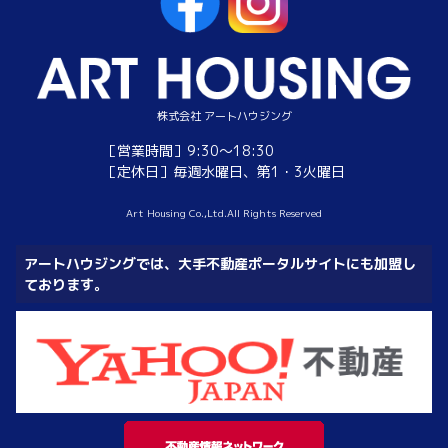
株式会社 アートハウジング
［営業時間］9:30～18:30
［定休日］毎週水曜日、第1・3火曜日
Art Housing Co.,Ltd.All Rights Reserved
アートハウジングでは、大手不動産ポータルサイトにも加盟し
ております。