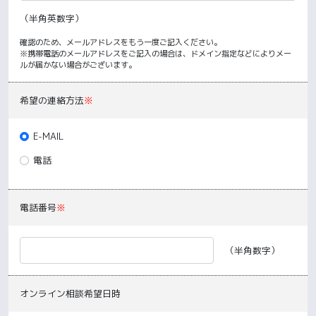
（半角英数字）
確認のため、メールアドレスをもう一度ご記入ください。
※携帯電話のメールアドレスをご記入の場合は、ドメイン指定などによりメー
ルが届かない場合がございます。
希望の連絡方法
※
E-MAIL
電話
電話番号
※
（半角数字）
オンライン相談希望日時