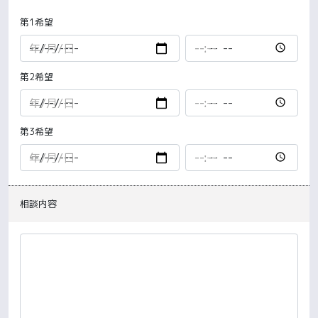
第1希望
第2希望
第3希望
相談内容