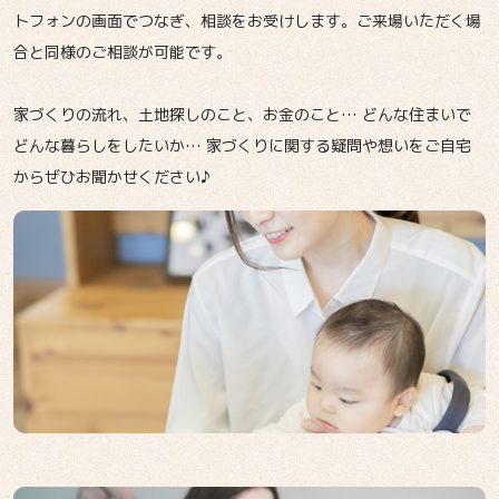
トフォンの画面でつなぎ、相談をお受けします。ご来場いただく場
合と同様のご相談が可能です。
家づくりの流れ、土地探しのこと、お金のこと… どんな住まいで
どんな暮らしをしたいか… 家づくりに関する疑問や想いをご自宅
からぜひお聞かせください♪