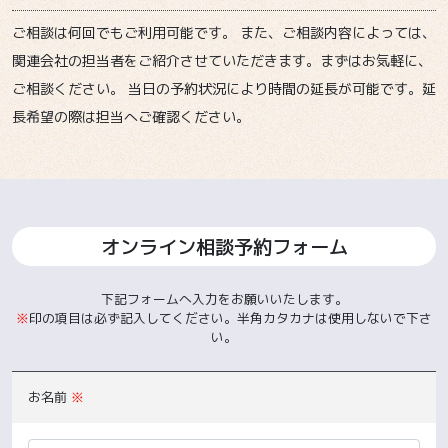
ご相談は何回でもご利用可能です。 また、ご相談内容によっては、
関連会社の担当者をご紹介させていただきます。まずはお気軽に、
ご相談ください。 当日の予約状況により時間の延長が可能です。延
長希望の際は担当へご確認ください。
オンライン相談予約フォーム
下記フォームへ入力をお願いいたします。
※
印の項目は必ず記入してください。半角カタカナは使用しないで下さ
い。
お名前
※