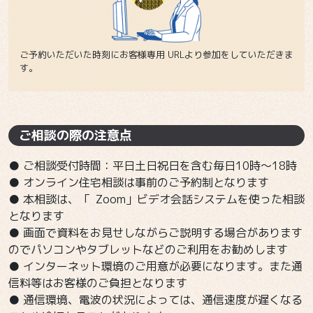
ご予約いただいた時刻にお客様専用 URLより参加をしていただきま
す。
ご相談の際の注意点
● ご相談受付時間：平日土日祝日を含む毎日10時〜18時
● オンライン住宅相談は事前のご予約制となります
● 本相談は、「 Zoom」ビデオ会話システムを使った相談
となります
● 画面で資料をお見せしながらご説明する場合があります
のでパソコンやタブレットなどのご利用をお勧めします
● インターネット環境のご用意が必要になります。また通
信料等はお客様のご負担となります
● 通信環境、電波の状況によっては、通信速度が遅くなる