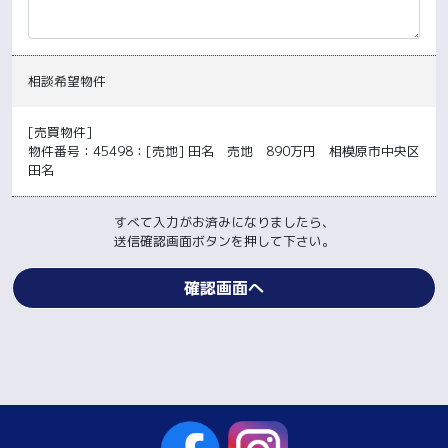
相談希望物件
[売買物件]
物件番号：45498：[売地] 田名 売地 890万円 相模原市中央区
田名
すべて入力がお済みになりましたら、
送信確認画面ボタンを押して下さい。