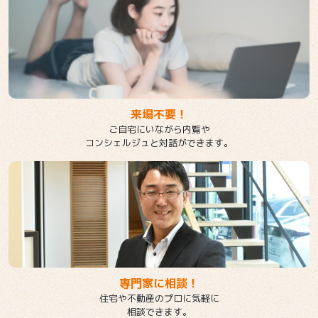
来場不要！
ご自宅にいながら内覧や
コンシェルジュと対話ができます。
専門家に相談！
住宅や不動産のプロに気軽に
相談できます。