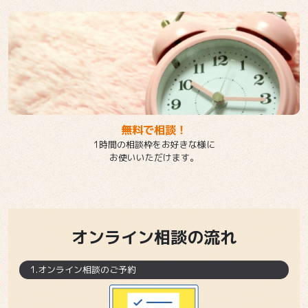
無料で相談！
1時間の相談枠をお好きな様に
お使いいただけます。
オンライン相談の流れ
1.オンライン相談のご予約