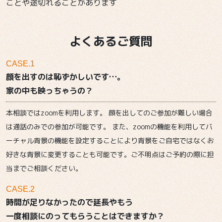
ことや途切れることがあります
よくあるご質問
CASE.1
顔を出すのは恥ずかしいです…。
家の中も映っちゃうの？
本相談ではzoomを利用します。 顔を出してのご参加が難しい場合
は通話のみでの参加が可能です。 また、zoomの機能を利用してバ
ーチャル背景の機能を設定することにより背景をご自宅ではなくお
好きな背景に変更することも可能です。ご不明点はご予約の際に担
当までご相談ください。
CASE.2
時間が足りなかったので延長やもう
一度相談にのってもらうことはできますか？