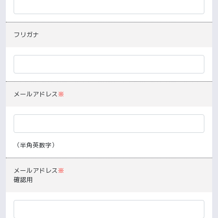
フリガナ
メールアドレス
※
（半角英数字）
メールアドレス
※
確認用