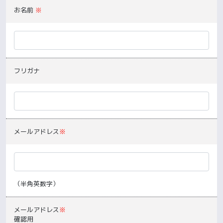
お名前
※
フリガナ
メールアドレス
※
（半角英数字）
メールアドレス
※
確認用