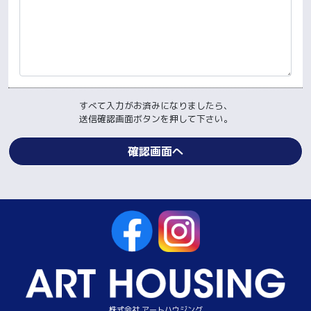
すべて入力がお済みになりましたら、
送信確認画面ボタンを押して下さい。
株式会社 アートハウジング