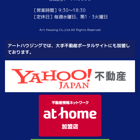
［営業時間］9:30～18:30
［定休日］毎週水曜日、第1・3火曜日
Art Housing Co.,Ltd.All Rights Reserved
アートハウジングでは、大手不動産ポータルサイトにも加盟し
ております。