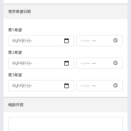
見学希望日時
第1希望
第2希望
第3希望
相談内容