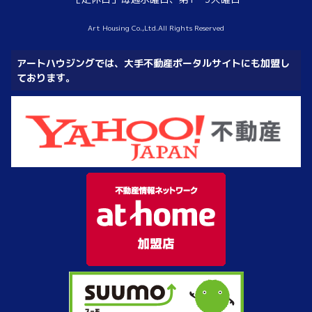
Art Housing Co.,Ltd.All Rights Reserved
アートハウジングでは、大手不動産ポータルサイトにも加盟し
ております。