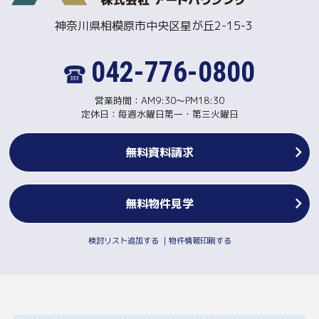
神奈川県相模原市中央区星が丘2-15-3
042-776-0800
営業時間：AM9:30～PM18:30
定休日：毎週水曜日第一・第三火曜日
無料資料請求
無料物件見学
検討リスト追加する
｜
物件情報印刷する