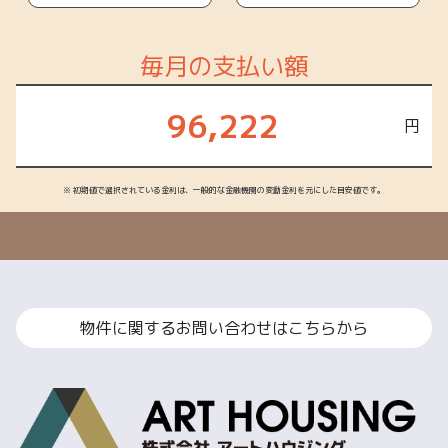
毎月の支払い額
96,222
円
※ 初期値で選択されている金利は、一般的な金融機関の変動金利を元にした目安値です。
物件に関するお問い合わせはこちらから