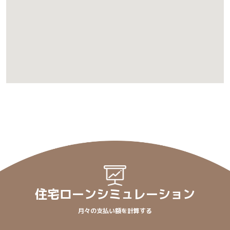
住宅ローンシミュレーション
月々の支払い額を計算する