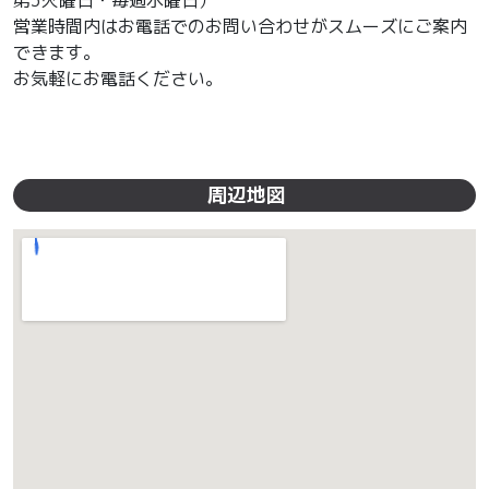
第3火曜日・毎週水曜日）
営業時間内はお電話でのお問い合わせがスムーズにご案内
できます。
お気軽にお電話ください。
周辺地図