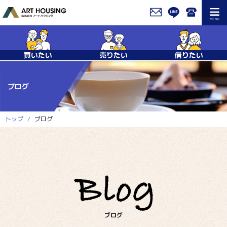
買いたい
売りたい
借りたい
ブログ
トップ
ブログ
ブログ